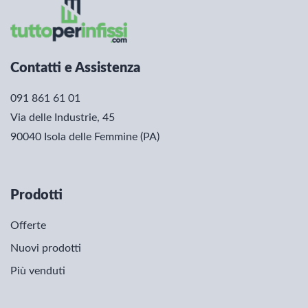
Contatti e Assistenza
091 861 61 01
Via delle Industrie, 45
90040 Isola delle Femmine (PA)
Prodotti
Offerte
Nuovi prodotti
Più venduti