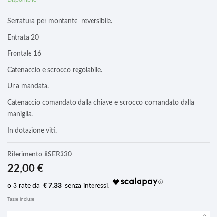
Disponibile
Serratura per montante reversibile.
Entrata 20
Frontale 16
Catenaccio e scrocco regolabile.
Una mandata.
Catenaccio comandato dalla chiave e scrocco comandato dalla
maniglia.
In dotazione viti.
Riferimento
8SER330
22,00 €
€ 7.33
Tasse incluse