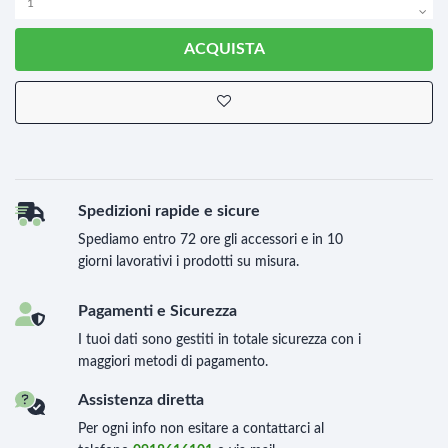
ACQUISTA
Spedizioni rapide e sicure
Spediamo entro 72 ore gli accessori e in 10
giorni lavorativi i prodotti su misura.
Pagamenti e Sicurezza
I tuoi dati sono gestiti in totale sicurezza con i
maggiori metodi di pagamento.
Assistenza diretta
Per ogni info non esitare a contattarci al