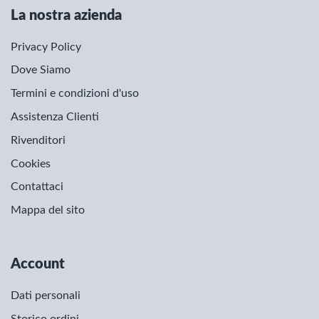
La nostra azienda
Privacy Policy
Dove Siamo
Termini e condizioni d'uso
Assistenza Clienti
Rivenditori
Cookies
Contattaci
Mappa del sito
Account
Dati personali