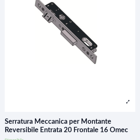
Serratura Meccanica per Montante
Reversibile Entrata 20 Frontale 16 Omec