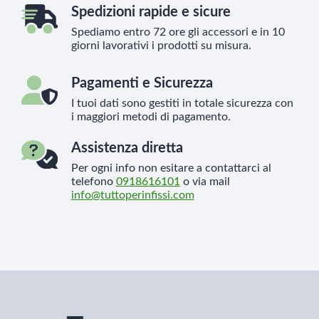
Spedizioni rapide e sicure
Spediamo entro 72 ore gli accessori e in 10
giorni lavorativi i prodotti su misura.
Pagamenti e Sicurezza
I tuoi dati sono gestiti in totale sicurezza con
i maggiori metodi di pagamento.
Assistenza diretta
Per ogni info non esitare a contattarci al
telefono
0918616101
o via mail
info@tuttoperinfissi.com