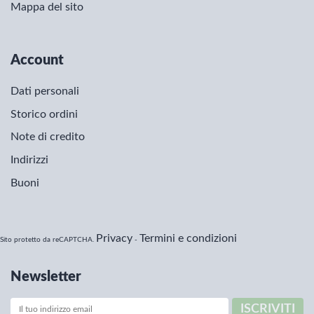
Mappa del sito
Account
Dati personali
Storico ordini
Note di credito
Indirizzi
Buoni
Privacy
Termini e condizioni
Sito protetto da reCAPTCHA.
-
Newsletter
ISCRIVITI