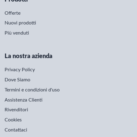
Offerte
Nuovi prodotti
Più venduti
La nostra azienda
Privacy Policy
Dove Siamo
Termini e condizioni d'uso
Assistenza Clienti
Rivenditori
Cookies
Contattaci