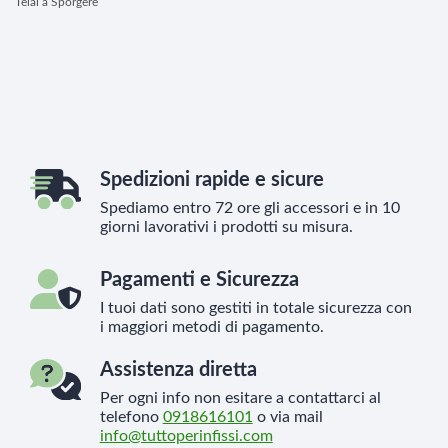
Telai a Sporgere
Spedizioni rapide e sicure
Spediamo entro 72 ore gli accessori e in 10
giorni lavorativi i prodotti su misura.
Pagamenti e Sicurezza
I tuoi dati sono gestiti in totale sicurezza con
i maggiori metodi di pagamento.
Assistenza diretta
Per ogni info non esitare a contattarci al
telefono
0918616101
o via mail
info@tuttoperinfissi.com