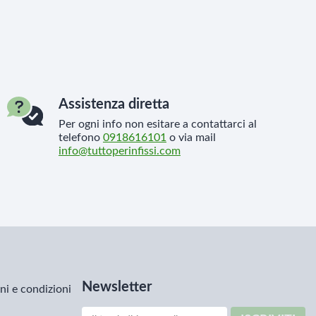
Assistenza diretta
Per ogni info non esitare a contattarci al
telefono
0918616101
o via mail
info@tuttoperinfissi.com
Newsletter
ni e condizioni