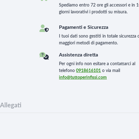
Spediamo entro 72 ore gli accessori e in 
giorni lavorativi i prodotti su misura.
Pagamenti e Sicurezza
I tuoi dati sono gestiti in totale sicurezza 
maggiori metodi di pagamento.
Assistenza diretta
Per ogni info non esitare a contattarci al
telefono
0918616101
o via mail
info@tuttoperinfissi.com
Allegati