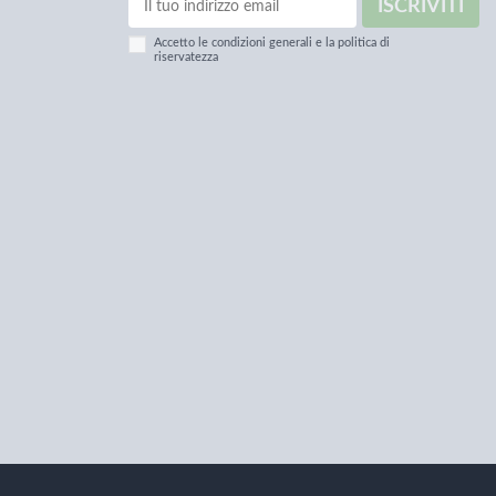
ISCRIVITI
Accetto le condizioni generali e la politica di
riservatezza