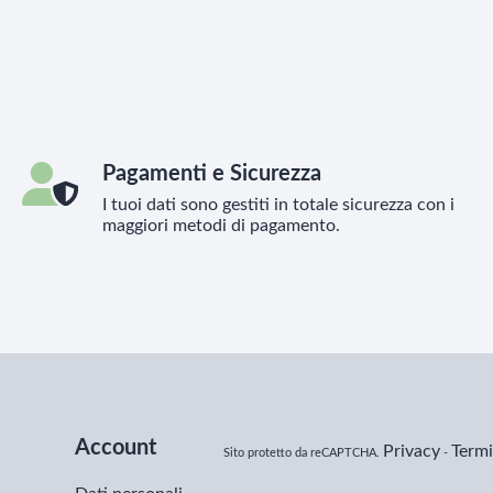
Pagamenti e Sicurezza
I tuoi dati sono gestiti in totale sicurezza con i
maggiori metodi di pagamento.
Account
Privacy
Termi
Sito protetto da reCAPTCHA.
-