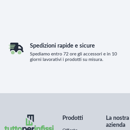
Download (500.78k)
Spedizioni rapide e sicure
Spediamo entro 72 ore gli accessori e in 10
giorni lavorativi i prodotti su misura.
Prodotti
La nostra
azienda