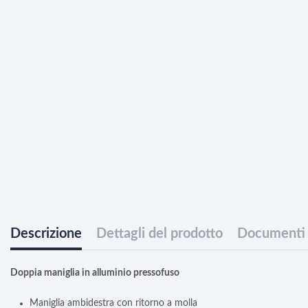
Descrizione
Dettagli del prodotto
Documenti 
Doppia maniglia in alluminio pressofuso
Maniglia ambidestra con ritorno a molla