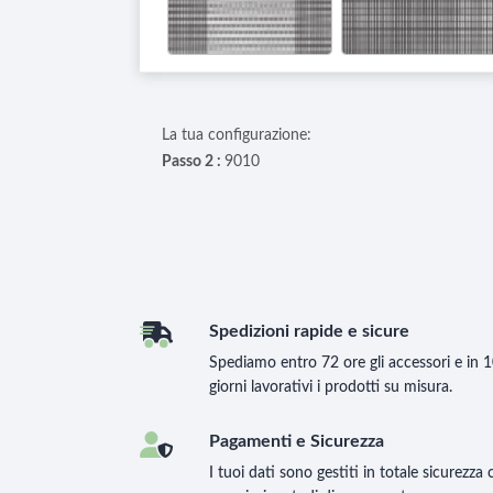
La tua configurazione:
Passo 2 :
9010
Spedizioni rapide e sicure
Spediamo entro 72 ore gli accessori e in 
giorni lavorativi i prodotti su misura.
Pagamenti e Sicurezza
I tuoi dati sono gestiti in totale sicurezza 