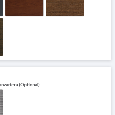
Zanzariera (Optional)