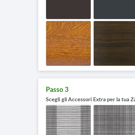
Passo 3
Scegli gli Accessori Extra per la tua 